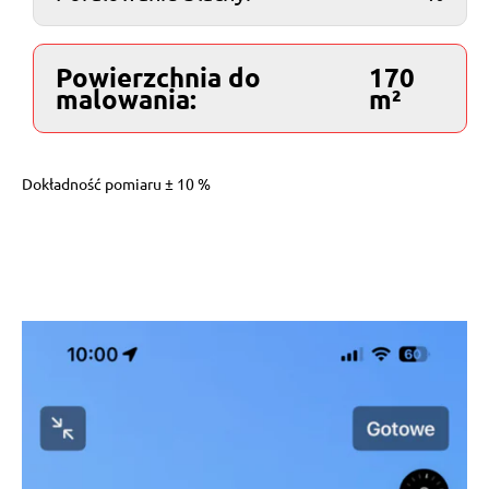
Powierzchnia do
170
malowania:
m²
Dokładność pomiaru ± 10 %