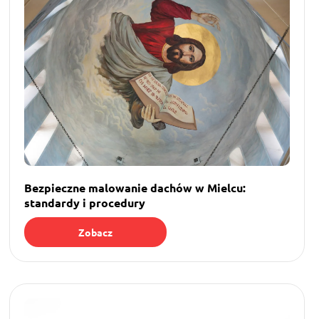
Bezpieczne malowanie dachów w Mielcu:
standardy i procedury
Zobacz