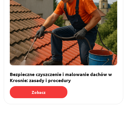
Bezpieczne czyszczenie i malowanie dachów w
Krosnie: zasady i procedury
Zobacz