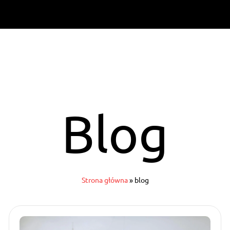
Blog
Strona główna
»
blog