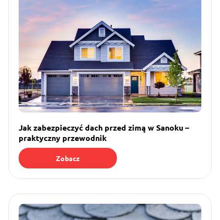
Jak zabezpieczyć dach przed zimą w Sanoku –
praktyczny przewodnik
Zobacz