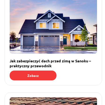
Jak zabezpieczyć dach przed zimą w Sanoku –
praktyczny przewodnik
Zobacz