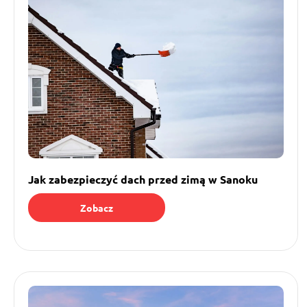
Jak zabezpieczyć dach przed zimą w Sanoku
Zobacz