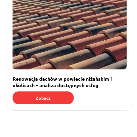
Renowacja dachów w powiecie niżańskim i
okolicach – analiza dostępnych usług
Zobacz