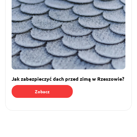
Jak zabezpieczyć dach przed zimą w Rzeszowie?
Zobacz