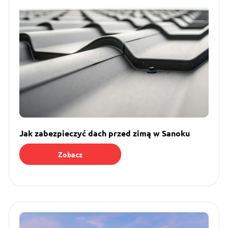
Jak zabezpieczyć dach przed zimą w Sanoku
Zobacz