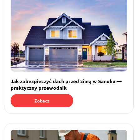
Jak zabezpieczyć dach przed zimą w Sanoku —
praktyczny przewodnik
Zobacz