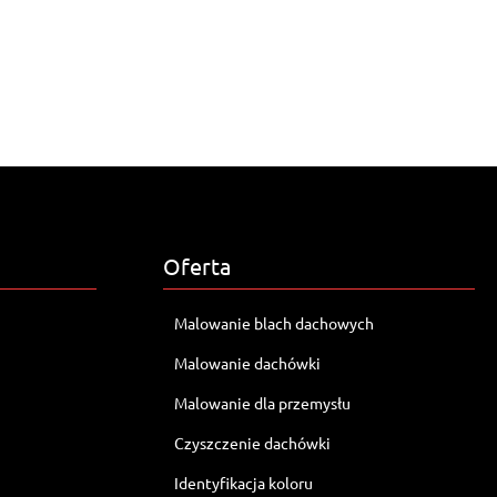
Oferta
Malowanie blach dachowych
Malowanie dachówki
Malowanie dla przemysłu
Czyszczenie dachówki
Identyfikacja koloru